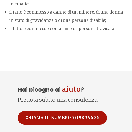
telematici;
il fatto è commesso a danno di un minore, di una donna
in stato di gravidanza o di una persona disabile;
il fatto è commesso con armi o da persona travisata.
aiuto
Hai bisogno di
?
Prenota subito una consulenza.
CHIAMA IL NUMERO 3319894606