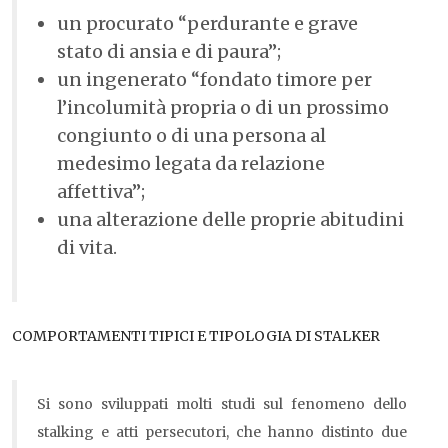
un procurato “perdurante e grave
stato di ansia e di paura”;
un ingenerato “fondato timore per
l’incolumità propria o di un prossimo
congiunto o di una persona al
medesimo legata da relazione
affettiva”;
una alterazione delle proprie abitudini
di vita.
COMPORTAMENTI TIPICI E TIPOLOGIA DI STALKER
Si sono sviluppati molti studi sul fenomeno dello
stalking e atti persecutori, che hanno distinto due