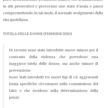
in atti persecutori e provocano uno stato d’ansia e paura
compromettendo, in tal modo, il normale svolgimento della
vita quotidiana.
TUTELA DELLE DONNE (FEMMINICIDIO)
Di recente sono state introdotte nuove misure per il
contrasto della violenza che prevedono una
maggiore tutela delle donne, ma anche misure di
prevenzione.
Sono stati introdotti tre nuovi tipi di cd. aggravanti
(ossia specifiche circostanze nella commissione del
fatto e che incidono sulla determinazione della
pena):