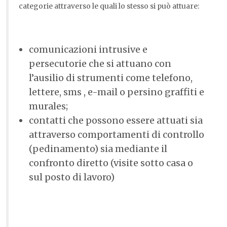
categorie attraverso le quali lo stesso si può attuare:
comunicazioni intrusive e
persecutorie che si attuano con
l’ausilio di strumenti come telefono,
lettere, sms , e-mail o persino graffiti e
murales;
contatti che possono essere attuati sia
attraverso comportamenti di controllo
(pedinamento) sia mediante il
confronto diretto (visite sotto casa o
sul posto di lavoro)