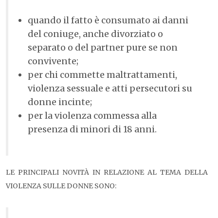
quando il fatto è consumato ai danni
del coniuge, anche divorziato o
separato o del partner pure se non
convivente;
per chi commette maltrattamenti,
violenza sessuale e atti persecutori su
donne incinte;
per la violenza commessa alla
presenza di minori di 18 anni.
LE PRINCIPALI NOVITÀ IN RELAZIONE AL TEMA DELLA
VIOLENZA SULLE DONNE SONO: