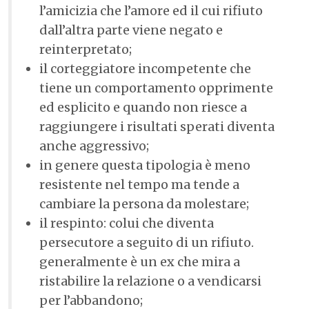
l’amicizia che l’amore ed il cui rifiuto
dall’altra parte viene negato e
reinterpretato;
il corteggiatore incompetente che
tiene un comportamento opprimente
ed esplicito e quando non riesce a
raggiungere i risultati sperati diventa
anche aggressivo;
in genere questa tipologia è meno
resistente nel tempo ma tende a
cambiare la persona da molestare;
il respinto: colui che diventa
persecutore a seguito di un rifiuto.
generalmente è un ex che mira a
ristabilire la relazione o a vendicarsi
per l’abbandono;