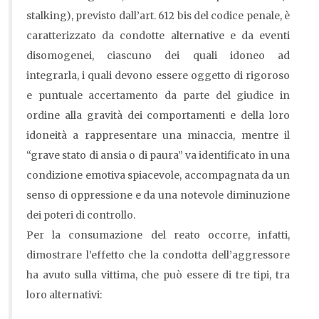
stalking), previsto dall’art. 612 bis del codice penale, è
caratterizzato da condotte alternative e da eventi
disomogenei, ciascuno dei quali idoneo ad
integrarla, i quali devono essere oggetto di rigoroso
e puntuale accertamento da parte del giudice in
ordine alla gravità dei comportamenti e della loro
idoneità a rappresentare una minaccia, mentre il
“grave stato di ansia o di paura” va identificato in una
condizione emotiva spiacevole, accompagnata da un
senso di oppressione e da una notevole diminuzione
dei poteri di controllo.
Per la consumazione del reato occorre, infatti,
dimostrare l’effetto che la condotta dell’aggressore
ha avuto sulla vittima, che può essere di tre tipi, tra
loro alternativi: