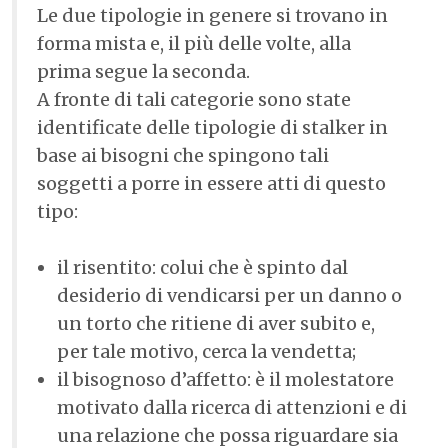
Le due tipologie in genere si trovano in
forma mista e, il più delle volte, alla
prima segue la seconda.
A fronte di tali categorie sono state
identificate delle tipologie di stalker in
base ai bisogni che spingono tali
soggetti a porre in essere atti di questo
tipo:
il risentito: colui che è spinto dal
desiderio di vendicarsi per un danno o
un torto che ritiene di aver subito e,
per tale motivo, cerca la vendetta;
il bisognoso d’affetto: è il molestatore
motivato dalla ricerca di attenzioni e di
una relazione che possa riguardare sia