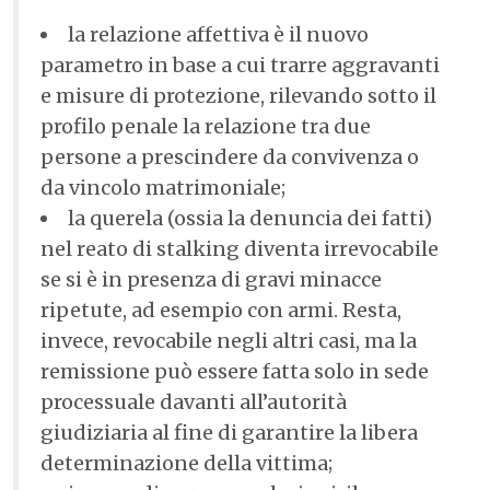
la relazione affettiva è il nuovo
parametro in base a cui trarre aggravanti
e misure di protezione, rilevando sotto il
profilo penale la relazione tra due
persone a prescindere da convivenza o
da vincolo matrimoniale;
la querela (ossia la denuncia dei fatti)
nel reato di stalking diventa irrevocabile
se si è in presenza di gravi minacce
ripetute, ad esempio con armi. Resta,
invece, revocabile negli altri casi, ma la
remissione può essere fatta solo in sede
processuale davanti all’autorità
giudiziaria al fine di garantire la libera
determinazione della vittima;