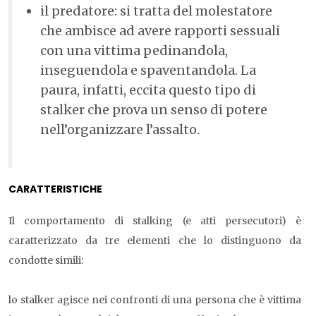
il predatore: si tratta del molestatore
che ambisce ad avere rapporti sessuali
con una vittima pedinandola,
inseguendola e spaventandola. La
paura, infatti, eccita questo tipo di
stalker che prova un senso di potere
nell’organizzare l’assalto.
CARATTERISTICHE
Il comportamento di stalking (e atti persecutori) è
caratterizzato da tre elementi che lo distinguono da
condotte simili:
lo stalker agisce nei confronti di una persona che è vittima