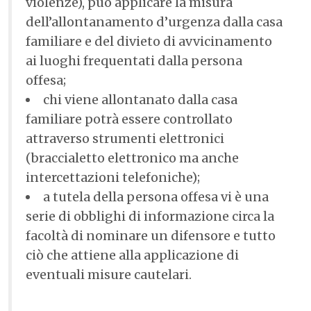
violenze), può applicare la misura
dell’allontanamento d’urgenza dalla casa
familiare e del divieto di avvicinamento
ai luoghi frequentati dalla persona
offesa;
chi viene allontanato dalla casa
familiare potrà essere controllato
attraverso strumenti elettronici
(braccialetto elettronico ma anche
intercettazioni telefoniche);
a tutela della persona offesa vi è una
serie di obblighi di informazione circa la
facoltà di nominare un difensore e tutto
ciò che attiene alla applicazione di
eventuali misure cautelari.