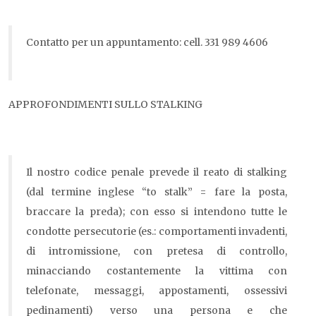
Contatto per un appuntamento: cell. 331 989 4606
APPROFONDIMENTI SULLO STALKING
Il nostro codice penale prevede il reato di stalking
(dal termine inglese “to stalk” = fare la posta,
braccare la preda); con esso si intendono tutte le
condotte persecutorie (es.: comportamenti invadenti,
di intromissione, con pretesa di controllo,
minacciando costantemente la vittima con
telefonate, messaggi, appostamenti, ossessivi
pedinamenti) verso una persona e che