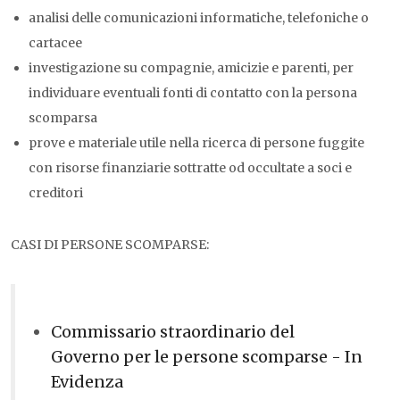
analisi delle comunicazioni informatiche, telefoniche o
cartacee
investigazione su compagnie, amicizie e parenti, per
individuare eventuali fonti di contatto con la persona
scomparsa
prove e materiale utile nella ricerca di persone fuggite
con risorse finanziarie sottratte od occultate a soci e
creditori
CASI DI PERSONE SCOMPARSE:
Commissario straordinario del
Governo per le persone scomparse - In
Evidenza