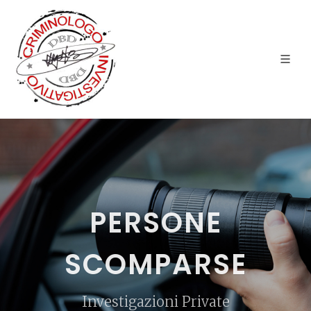
PERSONE
SCOMPARSE
Investigazioni Private