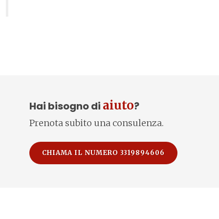
aiuto
Hai bisogno di
?
Prenota subito una consulenza.
CHIAMA IL NUMERO 3319894606