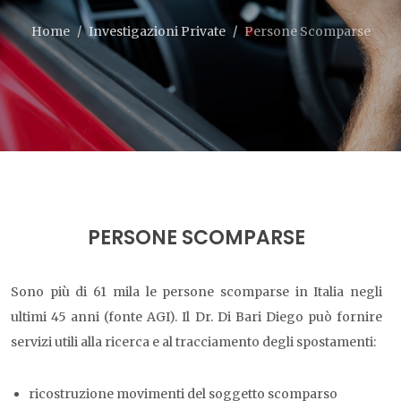
Home
Investigazioni Private
Persone Scomparse
PERSONE SCOMPARSE
Sono più di 61 mila le persone scomparse in Italia negli
ultimi 45 anni (fonte AGI). Il Dr. Di Bari Diego può fornire
servizi utili alla ricerca e al tracciamento degli spostamenti:
ricostruzione movimenti del soggetto scomparso