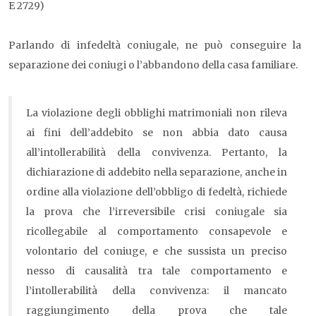
E 2729)
Parlando di infedeltà coniugale, ne può conseguire la
separazione dei coniugi o l’abbandono della casa familiare.
La violazione degli obblighi matrimoniali non rileva
ai fini dell’addebito se non abbia dato causa
all’intollerabilità della convivenza. Pertanto, la
dichiarazione di addebito nella separazione, anche in
ordine alla violazione dell’obbligo di fedeltà, richiede
la prova che l’irreversibile crisi coniugale sia
ricollegabile al comportamento consapevole e
volontario del coniuge, e che sussista un preciso
nesso di causalità tra tale comportamento e
l’intollerabilità della convivenza: il mancato
raggiungimento della prova che tale