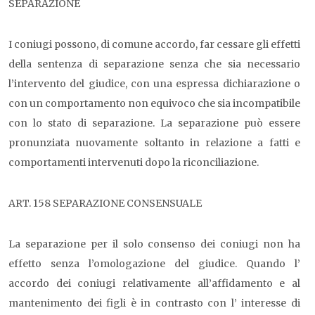
SEPARAZIONE
I coniugi possono, di comune accordo, far cessare gli effetti
della sentenza di separazione senza che sia necessario
l’intervento del giudice, con una espressa dichiarazione o
con un comportamento non equivoco che sia incompatibile
con lo stato di separazione. La separazione può essere
pronunziata nuovamente soltanto in relazione a fatti e
comportamenti intervenuti dopo la riconciliazione.
ART. 158 SEPARAZIONE CONSENSUALE
La separazione per il solo consenso dei coniugi non ha
effetto senza l’omologazione del giudice. Quando l’
accordo dei coniugi relativamente all’affidamento e al
mantenimento dei figli è in contrasto con l’ interesse di