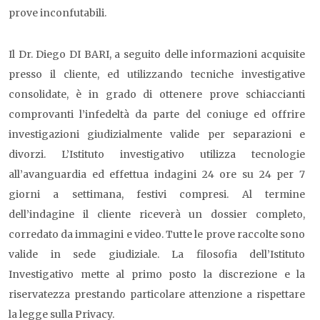
prove inconfutabili.
Il Dr. Diego DI BARI, a seguito delle informazioni acquisite
presso il cliente, ed utilizzando tecniche investigative
consolidate, è in grado di ottenere prove schiaccianti
comprovanti l’infedeltà da parte del coniuge ed offrire
investigazioni giudizialmente valide per separazioni e
divorzi. L’Istituto investigativo utilizza tecnologie
all’avanguardia ed effettua indagini 24 ore su 24 per 7
giorni a settimana, festivi compresi. Al termine
dell’indagine il cliente riceverà un dossier completo,
corredato da immagini e video. Tutte le prove raccolte sono
valide in sede giudiziale. La filosofia dell’Istituto
Investigativo mette al primo posto la discrezione e la
riservatezza prestando particolare attenzione a rispettare
la legge sulla Privacy.