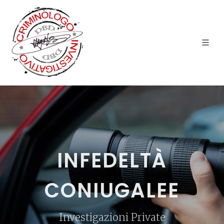
INFEDELTÀ
CONIUGALEE
Investigazioni Private