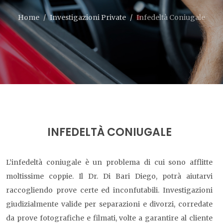
Home
Investigazioni Private
Infedeltà Coniugale
INFEDELTÀ CONIUGALE
L’infedeltà coniugale è un problema di cui sono afflitte
moltissime coppie. Il Dr. Di Bari Diego, potrà aiutarvi
raccogliendo prove certe ed inconfutabili. Investigazioni
giudizialmente valide per separazioni e divorzi, corredate
da prove fotografiche e filmati, volte a garantire al cliente