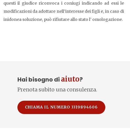
questi il giudice riconvoca i coniugi indicando ad essi le
modificazioni da adottare nell’interesse dei figli e, in caso di
inidonea soluzione, può rifiutare allo stato l’ omologazione.
aiuto
Hai bisogno di
?
Prenota subito una consulenza.
CHIAMA IL NUMERO 3319894606