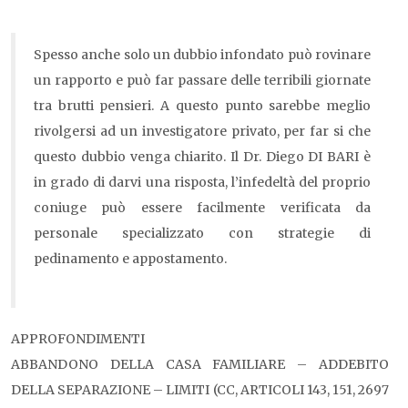
Spesso anche solo un dubbio infondato può rovinare
un rapporto e può far passare delle terribili giornate
tra brutti pensieri. A questo punto sarebbe meglio
rivolgersi ad un investigatore privato, per far si che
questo dubbio venga chiarito. Il Dr. Diego DI BARI è
in grado di darvi una risposta, l’infedeltà del proprio
coniuge può essere facilmente verificata da
personale specializzato con strategie di
pedinamento e appostamento.
APPROFONDIMENTI
ABBANDONO DELLA CASA FAMILIARE – ADDEBITO
DELLA SEPARAZIONE – LIMITI (CC, ARTICOLI 143, 151, 2697