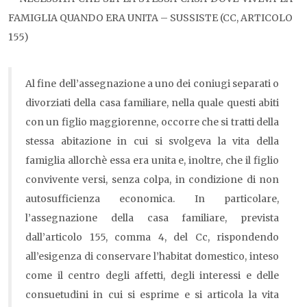
FAMIGLIA QUANDO ERA UNITA – SUSSISTE (CC, ARTICOLO
155)
Al fine dell’assegnazione a uno dei coniugi separati o
divorziati della casa familiare, nella quale questi abiti
con un figlio maggiorenne, occorre che si tratti della
stessa abitazione in cui si svolgeva la vita della
famiglia allorchè essa era unita e, inoltre, che il figlio
convivente versi, senza colpa, in condizione di non
autosufficienza economica. In particolare,
l’assegnazione della casa familiare, prevista
dall’articolo 155, comma 4, del Cc, rispondendo
all’esigenza di conservare l’habitat domestico, inteso
come il centro degli affetti, degli interessi e delle
consuetudini in cui si esprime e si articola la vita