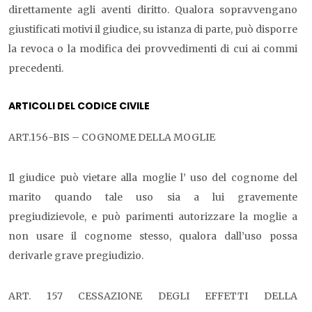
direttamente agli aventi diritto. Qualora sopravvengano
giustificati motivi il giudice, su istanza di parte, può disporre
la revoca o la modifica dei provvedimenti di cui ai commi
precedenti.
ARTICOLI DEL CODICE CIVILE
ART.156-BIS – COGNOME DELLA MOGLIE
Il giudice può vietare alla moglie l’ uso del cognome del
marito quando tale uso sia a lui gravemente
pregiudizievole, e può parimenti autorizzare la moglie a
non usare il cognome stesso, qualora dall’uso possa
derivarle grave pregiudizio.
ART. 157 CESSAZIONE DEGLI EFFETTI DELLA