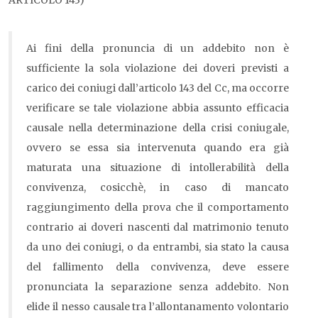
ARTICOLO 143)
Ai fini della pronuncia di un addebito non è
sufficiente la sola violazione dei doveri previsti a
carico dei coniugi dall’articolo 143 del Cc, ma occorre
verificare se tale violazione abbia assunto efficacia
causale nella determinazione della crisi coniugale,
ovvero se essa sia intervenuta quando era già
maturata una situazione di intollerabilità della
convivenza, cosicchè, in caso di mancato
raggiungimento della prova che il comportamento
contrario ai doveri nascenti dal matrimonio tenuto
da uno dei coniugi, o da entrambi, sia stato la causa
del fallimento della convivenza, deve essere
pronunciata la separazione senza addebito. Non
elide il nesso causale tra l’allontanamento volontario